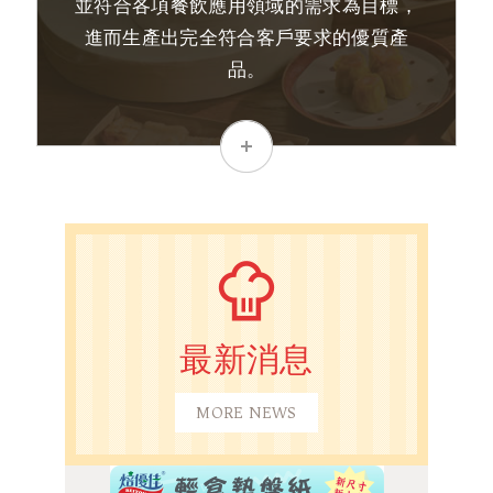
並符合各項餐飲應用領域的需求為目標，
進而生產出完全符合客戶要求的優質產
品。
MORE
最新消息
MORE NEWS