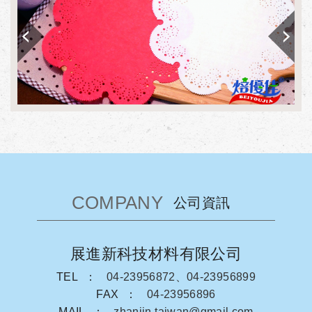
COMPANY
公司資訊
展進新科技材料有限公司
TEL
04-23956872、04-23956899
FAX
04-23956896
MAIL
zhanjin.taiwan@gmail.com