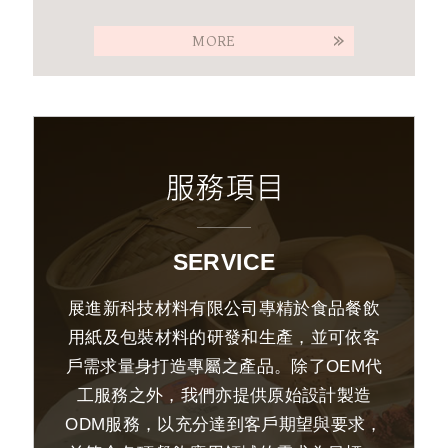
MORE
SERVICE
展進新科技材料有限公司專精於食品餐飲
用紙及包裝材料的研發和生產，並可依客
戶需求量身打造專屬之產品。除了OEM代
工服務之外，我們亦提供原始設計製造
ODM服務，以充分達到客戶期望與要求，