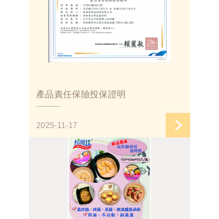
產品責任保險投保證明
2025-11-17