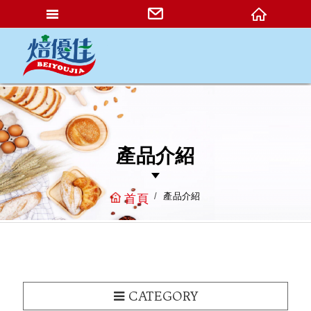
網站名稱
產品介紹
產品介紹
首頁
CATEGORY