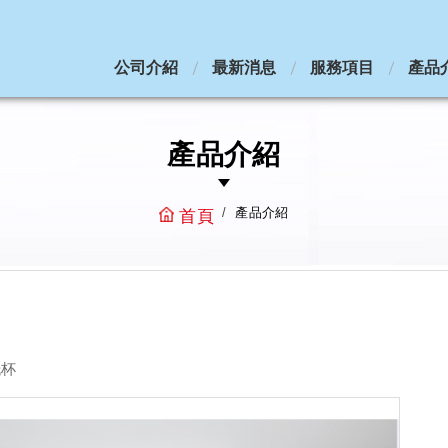
公司介紹
最新消息
服務項目
產品
產品介紹
產品介紹
首頁
紙杯