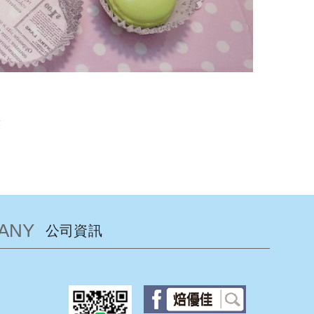
表
ANY
公司資訊
facebook粉