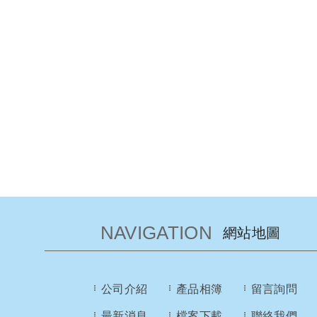
NAVIGATION
網站地圖
公司介紹
產品相簿
留言詢問
最新消息
檔案下載
聯絡我們