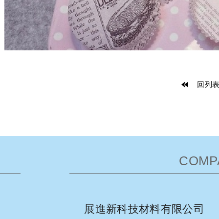
回列
COMP
展進新科技材料有限公司