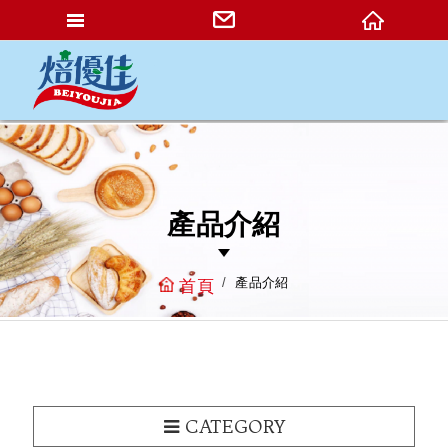
網站名稱
產品介紹
產品介紹
首頁
CATEGORY