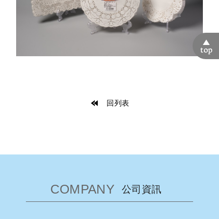
回列表
COMPANY
公司資訊