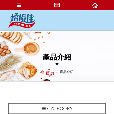
網站名稱
產品介紹
產品介紹
首頁
CATEGORY