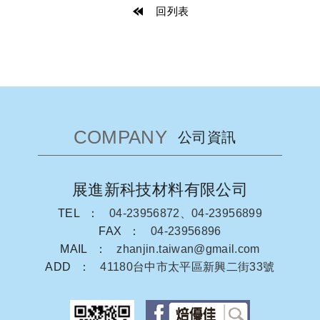
回列表
COMPANY
公司資訊
展進新科技材料有限公司
TEL
04-23956872、04-23956899
FAX
04-23956896
MAIL
zhanjin.taiwan@gmail.com
ADD
41180台中市太平區新興二街33號
facebook粉