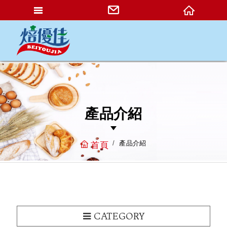
網站名稱
產品介紹
產品介紹
首頁
CATEGORY